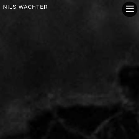
NILS WACHTER